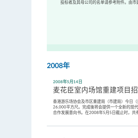
投标者及其母公司的名单请参考附件。由市建
2008年
2008年5月14日
麦花臣室内场馆重建项目招
香港游乐场协会及市区重建局（市建局）今日（
26,000平方尺。完成後将会提供一个全新的现
合作发展意向书。在2008年5月5日截止时，