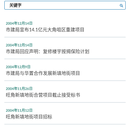
输
搜寻
入
关
键
2004年12月14日
字
市建局宣布14.1亿元大角咀区重建项目
2004年12月14日
市建局回应声明：复修楼宇按揭保险计划
2004年12月9日
市建局与华置合作发展新填地街项目
2004年11月26日
旺角新填地街合营项目截止接受标书
2004年11月12日
旺角新填地街项目招标