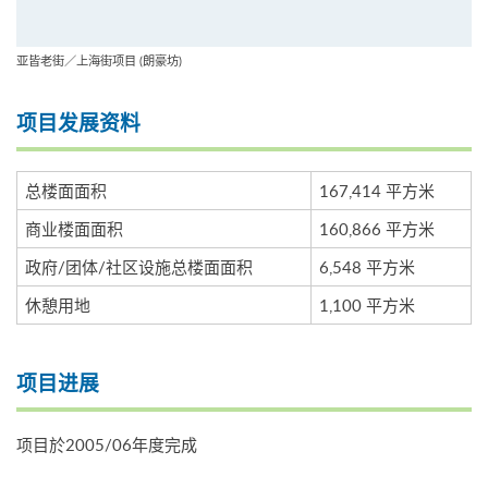
亚皆老街／上海街项目 (朗豪坊)
项目发展资料
总楼面面积
167,414 平方米
商业楼面面积
160,866 平方米
政府/团体/社区设施总楼面面积
6,548 平方米
休憩用地
1,100 平方米
项目进展
项目於2005/06年度完成