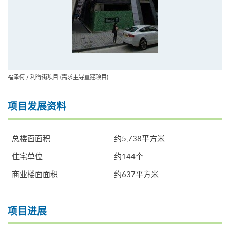
福泽街 / 利得街项目 (需求主导重建项目)
项目发展资料
总楼面面积
约5,738平方米
住宅单位
约144个
商业楼面面积
约637平方米
项目进展