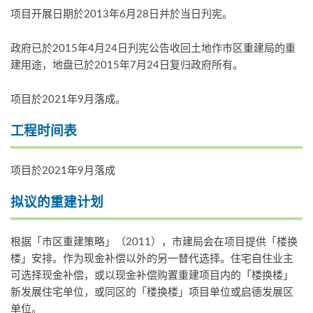
项目开展日期於2013年6月28日并於当日刋宪。
政府已於2015年4月24日刋宪公告收回土地作市区重建局的重
建用途，地盘已於2015年7月24日复归政府所有。
项目於2021年9月落成。
工程时间表
项目於2021年9月落成
拟议的重建计划
根据「市区重建策略」（2011），市建局会在项目提供「楼换
楼」安排。作为现金补偿以外的另一替代选择。住宅自住业主
可选择现金补偿，或以现金补偿购置重建项目内的「楼换楼」
新发展住宅单位，或同区的「楼换楼」项目单位或启德发展区
单位。