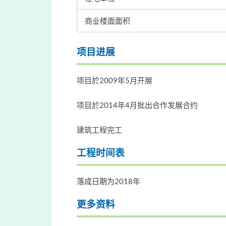
商业楼面面积
项目进展
项目於2009年5月开展
项目於2014年4月批出合作发展合约
建筑工程完工
工程时间表
落成日期为2018年
更多资料