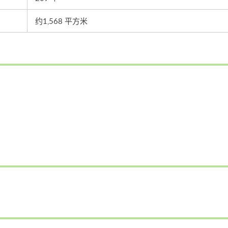
约1,568 平方米