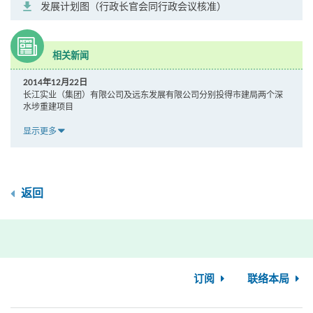
发展计划图（行政长官会同行政会议核准）
相关新闻
2014年12月22日
长江实业（集团）有限公司及远东发展有限公司分别投得市建局两个深
水埗重建项目
显示更多
返回
订阅
联络本局