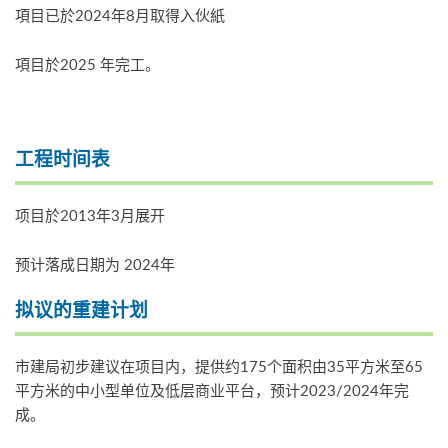
項目已於2024年8月取得入伙紙
項目於2025 年完工。
工程时间表
项目於2013年3月展开
预计落成日期为 2024年
拟议的重建计划
市建局初步建议在项目内，提供约175个面积由35平方米至65
平方米的中小型单位及低层商业平台，预计2023/2024年完
成。