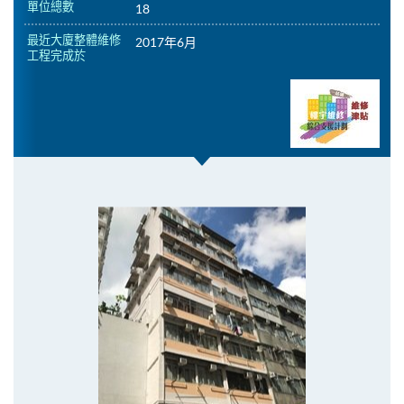
單位總數
18
最近大廈整體維修
2017年6月
工程完成於