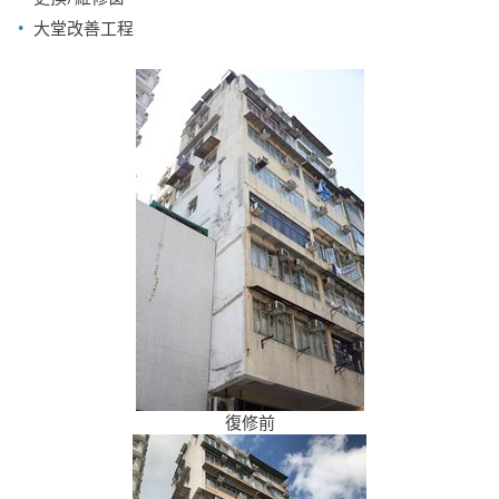
大堂改善工程
復修前