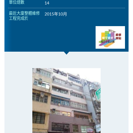
單位總數
14
最近大廈整體維修
2015年10月
工程完成於