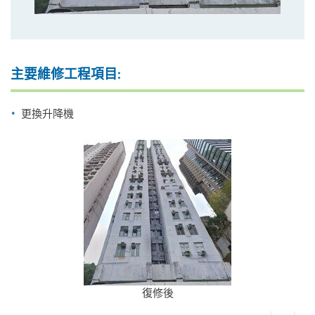
主要維修工程項目:
更換升降機
復修後