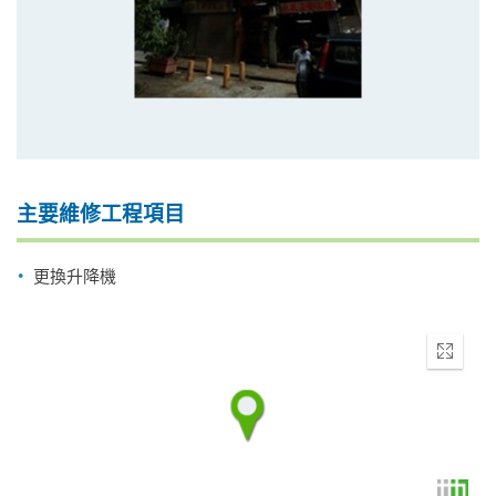
主要維修工程項目
更換升降機
Enter
fullscr