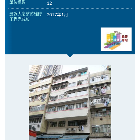
單位總數
12
最近大廈整體維修
2017年1月
工程完成於