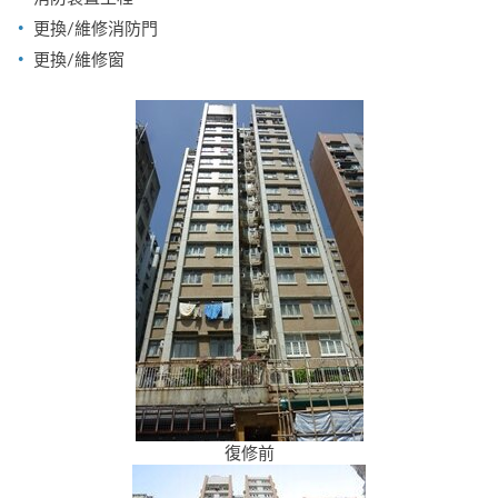
更換/維修消防門
更換/維修窗
復修前