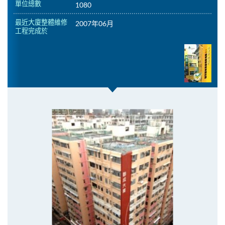
單位總數
1080
最近大廈整體維修
2007年06月
工程完成於