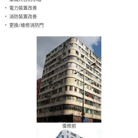
電力裝置改善
消防裝置改善
更換/維修消防門
復修前