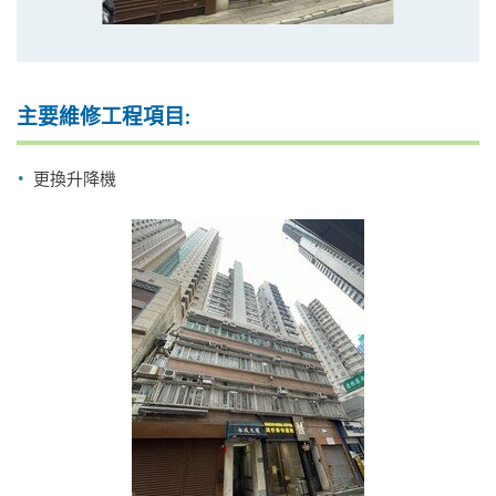
主要維修工程項目:
更換升降機