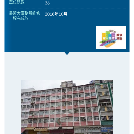
單位總數
36
最近大廈整體維修
2018年10月
工程完成於