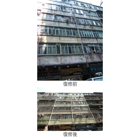
復修前
復修後