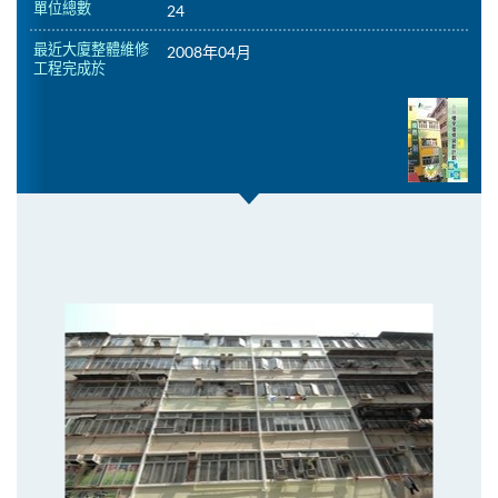
單位總數
24
最近大廈整體維修
2008年04月
工程完成於