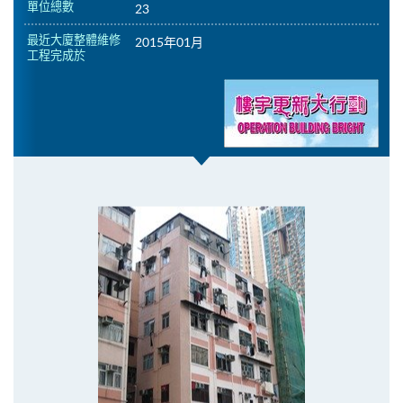
單位總數
23
最近大廈整體維修
2015年01月
工程完成於