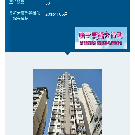
單位總數
53
最近大廈整體維修
2016年05月
工程完成於