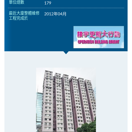
單位總數
179
最近大廈整體維修
2012年04月
工程完成於