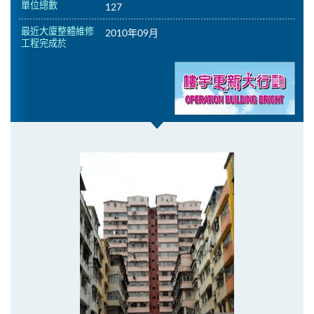
單位總數
127
最近大廈整體維修
2010年09月
工程完成於