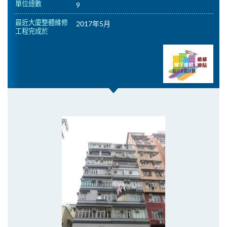
單位總數
9
最近大廈整體維修
2017年5月
工程完成於