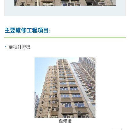
主要維修工程項目:
更換升降機
復修後