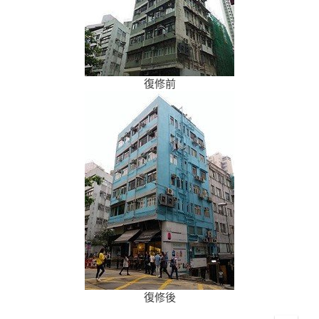
復修前
復修後