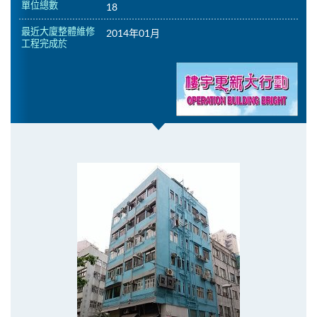
單位總數
18
最近大廈整體維修
2014年01月
工程完成於