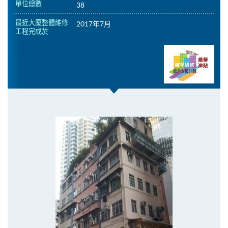
單位總數
38
最近大廈整體維修
2017年7月
工程完成於