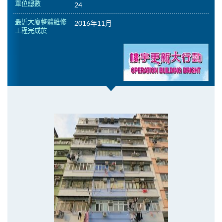
單位總數
24
最近大廈整體維修
2016年11月
工程完成於