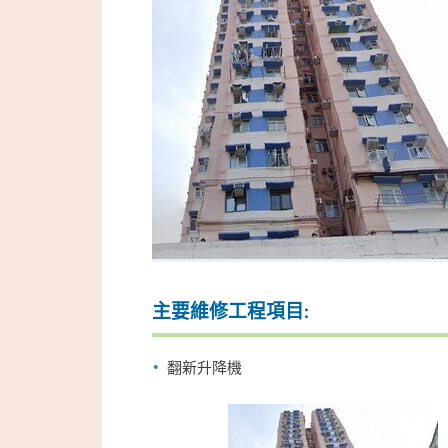
主要維修工程項目:
翻新升降機