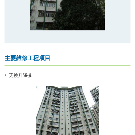
主要維修工程項目
更換升降機