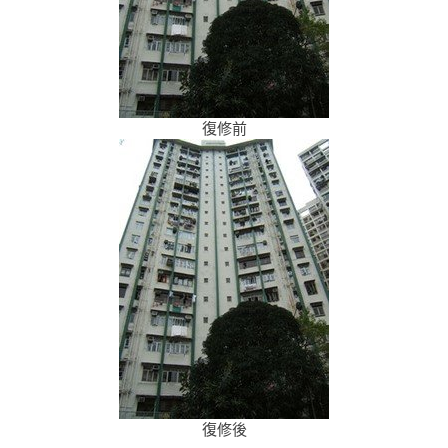
復修前
復修後