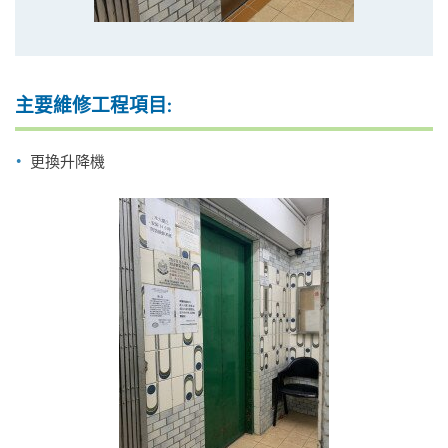
主要維修工程項目:
更換升降機