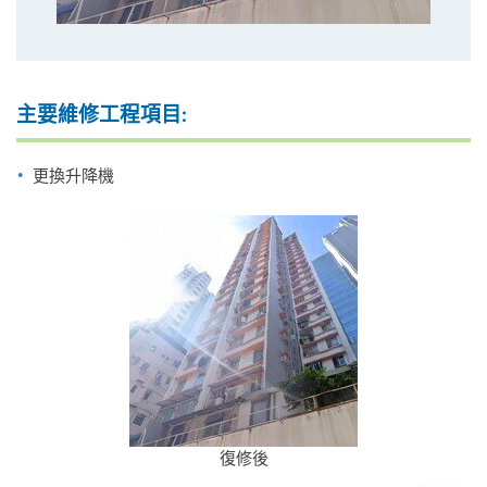
主要維修工程項目:
更換升降機
復修後