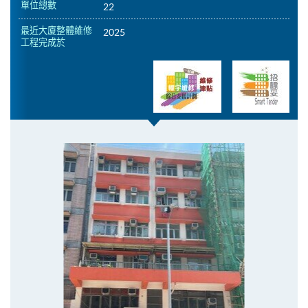
單位總數
22
最近大廈整體維修
2025
工程完成於