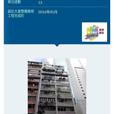
單位總數
13
最近大廈整體維修
2016年05月
工程完成於