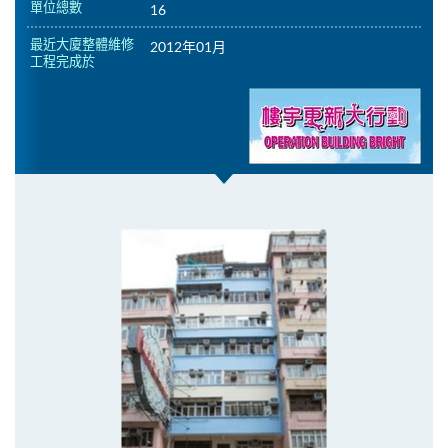
單位總數
16
最近大廈整體維修
2012年01月
工程完成於