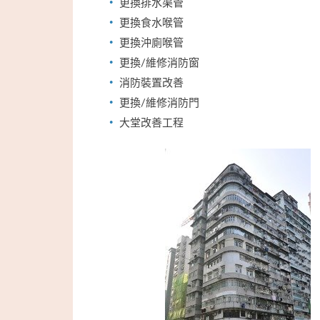
更換排水渠管
更換食水喉管
更換沖廁喉管
更換/維修消防窗
消防裝置改善
更換/維修消防門
大堂改善工程