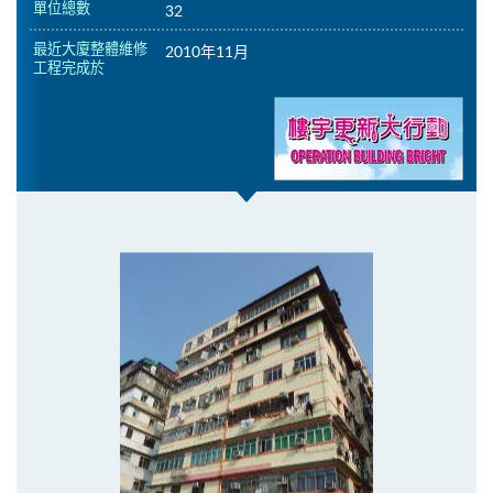
單位總數
32
最近大廈整體維修
2010年11月
工程完成於