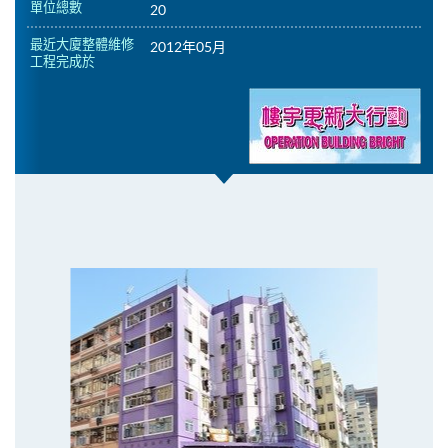
單位總數
20
最近大廈整體維修
2012年05月
工程完成於