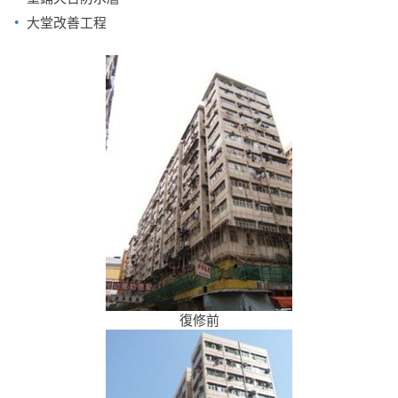
大堂改善工程
復修前