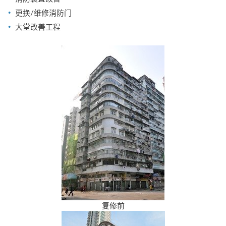
更换/维修消防门
大堂改善工程
复修前