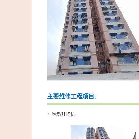
主要维修工程项目:
翻新升降机