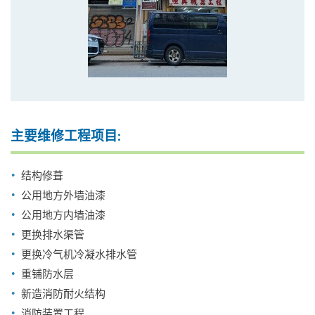
主要维修工程项目:
结构修葺
公用地方外墙油漆
公用地方内墙油漆
更换排水渠管
更换冷气机冷凝水排水管
重铺防水层
新造消防耐火结构
消防装置工程