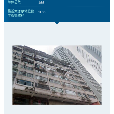
单位总数
166
最近大厦整体维修
2025
工程完成於