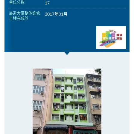
单位总数
17
最近大厦整体维修
2017年01月
工程完成於