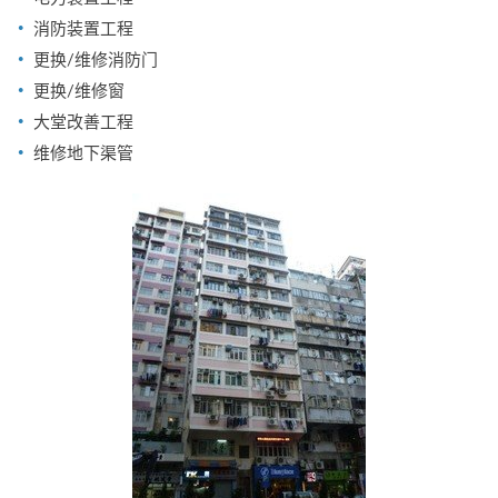
消防装置工程
更换/维修消防门
更换/维修窗
大堂改善工程
维修地下渠管