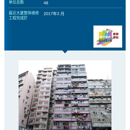
单位总数
48
最近大厦整体维修
2017年3 月
工程完成於