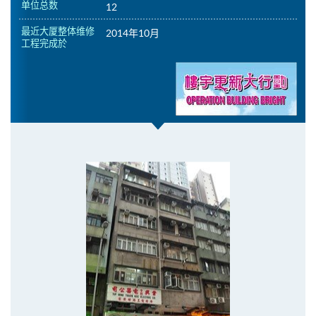
单位总数
12
最近大厦整体维修
2014年10月
工程完成於