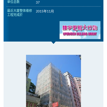
单位总数
37
最近大厦整体维修
2015年11月
工程完成於