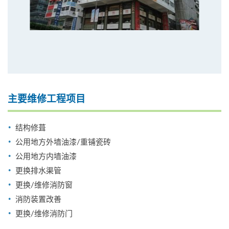
主要维修工程项目
结构修葺
公用地方外墙油漆/重铺瓷砖
公用地方内墙油漆
更换排水渠管
更换/维修消防窗
消防装置改善
更换/维修消防门