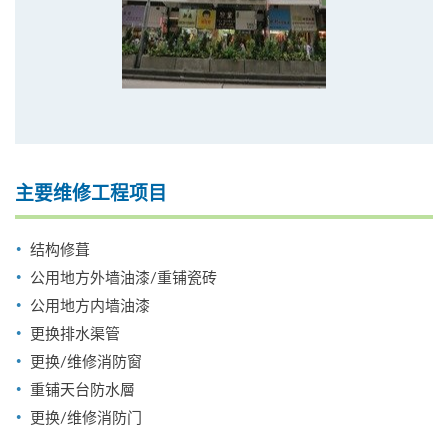
主要维修工程项目
结构修葺
公用地方外墙油漆/重铺瓷砖
公用地方内墙油漆
更换排水渠管
更换/维修消防窗
重铺天台防水層
更换/维修消防门