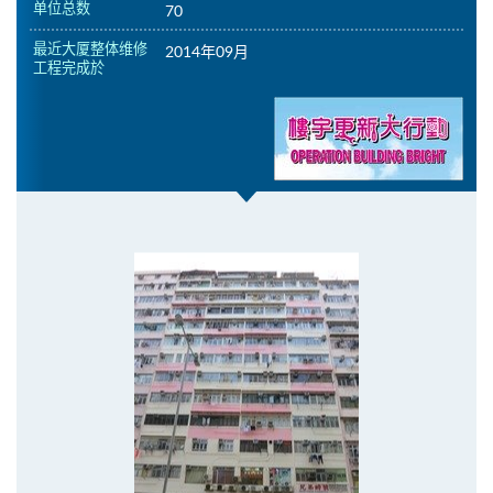
单位总数
70
最近大厦整体维修
2014年09月
工程完成於