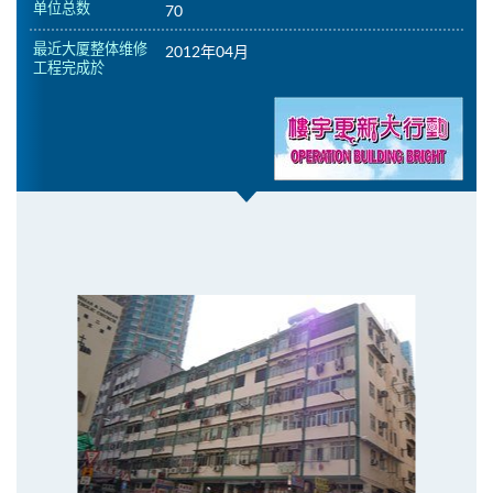
单位总数
70
最近大厦整体维修
2012年04月
工程完成於