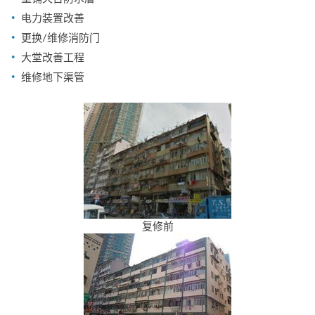
电力装置改善
更换/维修消防门
大堂改善工程
维修地下渠管
复修前