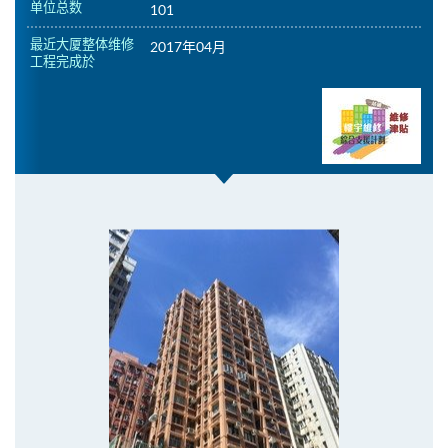
单位总数
101
最近大厦整体维修
2017年04月
工程完成於